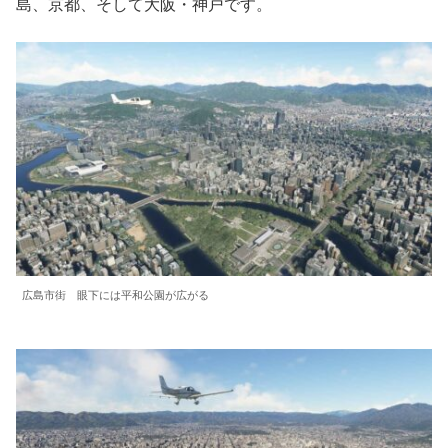
島、京都、そして大阪・神戸です。
広島市街 眼下には平和公園が広がる