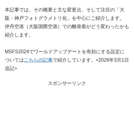
本記事では、その概要と主な変更点、そして注目の「大
阪・神戸フォトグラメトリ化」を中心にご紹介します。
伊丹空港（大阪国際空港）での離発着がどう変わったかも
紹介します。
MSFS2024でワールドアップデートを有効にする設定に
ついては
こちらの記事
で紹介しています。<2026年3月1日
追記>
スポンサーリンク