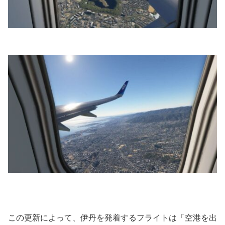
この更新によって、伊丹を発着するフライトは「空港を出