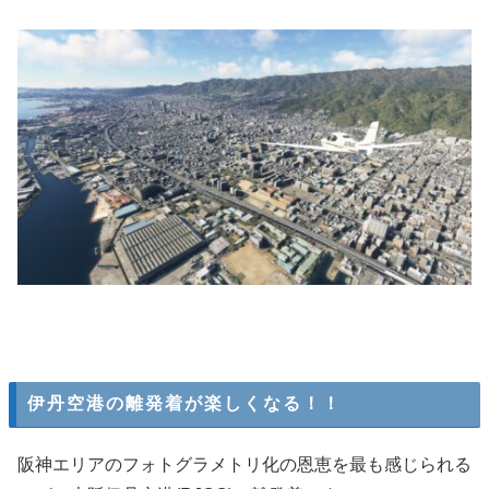
伊丹空港の離発着が楽しくなる！！
阪神エリアのフォトグラメトリ化の恩恵を最も感じられる