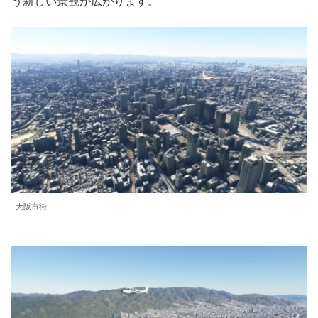
う新しい景観が広がります。
大阪市街