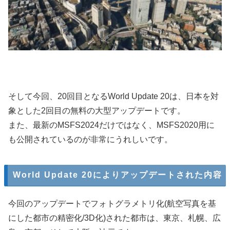
そして今回、20回目となるWorld Update 20は、日本を対
象とした2回目の無料の大型アップデートです。
また、最新のMSFS2024だけではなく、MSFS2020用に
も公開されているのが非常にうれしいです。
World Update 20によりアップデートされた内容
今回のアップデートでフォトグラメトリ化(航空写真を基
にした都市の精密化/3D化)された都市は、東京、札幌、広