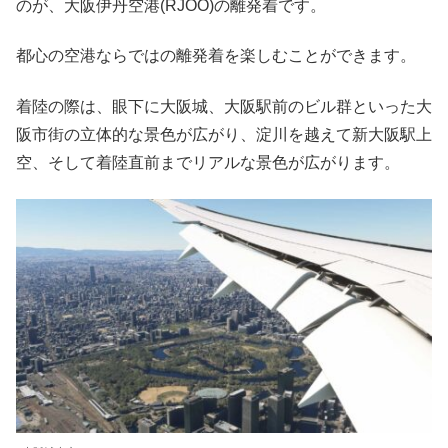
のが、大阪伊丹空港(RJOO)の離発着です。
都心の空港ならではの離発着を楽しむことができます。
着陸の際は、眼下に大阪城、大阪駅前のビル群といった大
阪市街の立体的な景色が広がり、淀川を越えて新大阪駅上
空、そして着陸直前までリアルな景色が広がります。