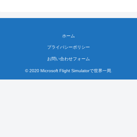
ホーム
プライバシーポリシー
お問い合わせフォーム
© 2020 Microsoft Flight Simulatorで世界一周.