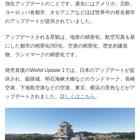
強化アップデートのことです。過去にはアメリカ、北欧、
ヨーロッパ各都市、オセアニアなどほぼ世界中の有名都市
のアップデートが提供されていました。
アップデートされる景観は、地形の精密化、航空写真を基
にした都市の精密化/3D化、空港の精密化、歴史的建造
物、ランドマークの精密化です。
発売直後のWorld Update 1では、日本のアップデートが提
供され、姫路城、明石海峡大橋などのランドマーク、長崎
空港、下地島空港などの空港、東京、横浜の景色などがア
ップデートされました。
詳しくはこちら
。