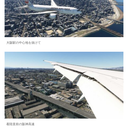
大阪駅の中心地を抜けて
着陸直前の阪神高速