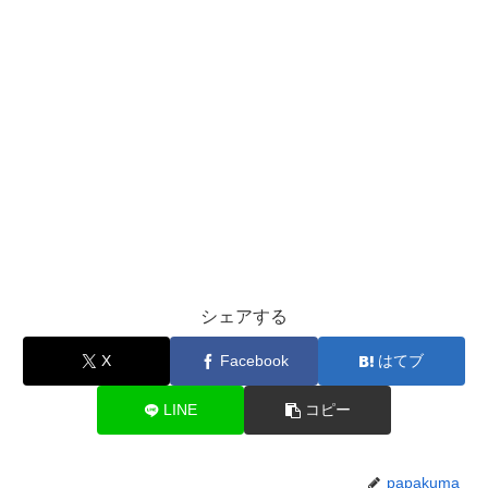
シェアする
X
Facebook
はてブ
LINE
コピー
papakuma