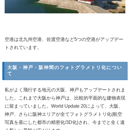
空港は北九州空港、佐渡空港など5つの空港がアップデー
トされています。
大阪・神戸・阪神間のフォトグラメトリ化につい
て
私がよく飛行する地元の大阪、神戸もアップデートされま
した。これまで大阪から神戸は、比較的平面的な建物表現
に留まっていました。World Update 20によって、大阪、
神戸、さらに阪神エリアが全てフォトグラメトリ化(航空
写真を基にした都市の精密化/3D化)され、今までと全く違