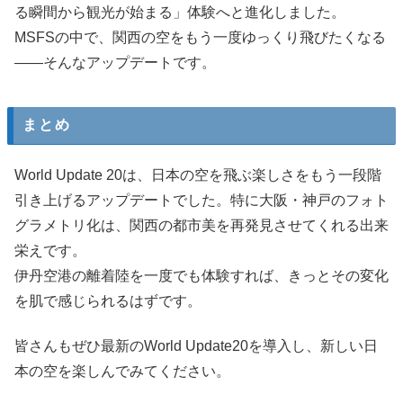
る瞬間から観光が始まる」体験へと進化しました。
MSFSの中で、関西の空をもう一度ゆっくり飛びたくなる
――そんなアップデートです。
まとめ
World Update 20は、日本の空を飛ぶ楽しさをもう一段階
引き上げるアップデートでした。特に大阪・神戸のフォト
グラメトリ化は、関西の都市美を再発見させてくれる出来
栄えです。
伊丹空港の離着陸を一度でも体験すれば、きっとその変化
を肌で感じられるはずです。
皆さんもぜひ最新のWorld Update20を導入し、新しい日
本の空を楽しんでみてください。