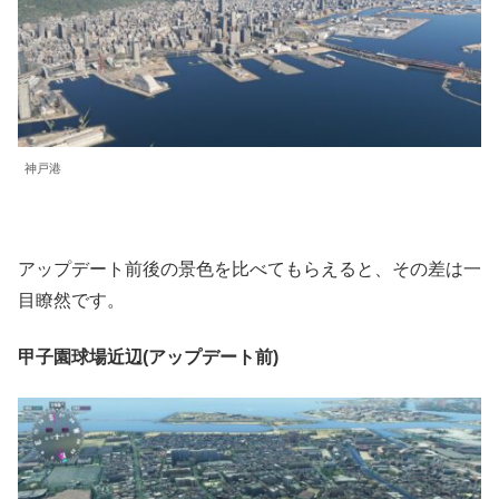
神戸港
アップデート前後の景色を比べてもらえると、その差は一
目瞭然です。
甲子園球場近辺(アップデート前)