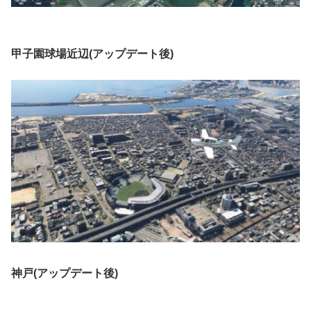
甲子園球場近辺(アップデート後)
神戸(アップデート後)