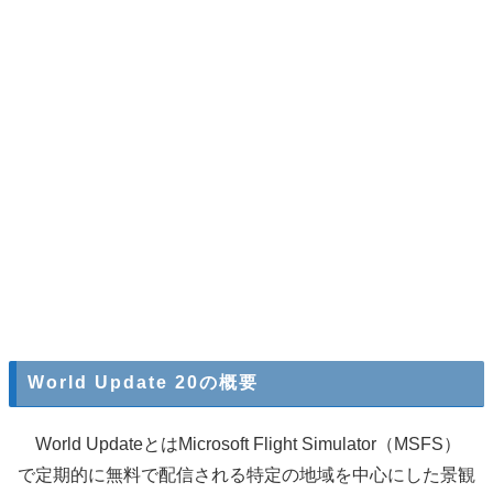
World Update 20の概要
World UpdateとはMicrosoft Flight Simulator（MSFS）
で定期的に無料で配信される特定の地域を中心にした景観