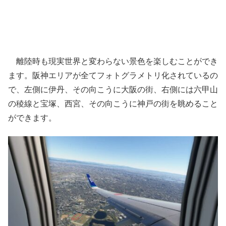
離陸時も現実世界と変わらない景色を楽しむことができ
ます。阪神エリアが全てフォトグラメトリ化されているの
で、左側に伊丹、その向こうに大阪の街、右側には六甲山
の稜線と宝塚、西宮、その向こうに神戸の街を眺めること
ができます。