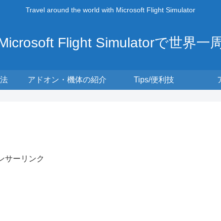
Travel around the world with Microsoft Flight Simulator
Microsoft Flight Simulatorで世界一
法
アドオン・機体の紹介
Tips/便利技
ンサーリンク