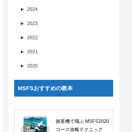
►
2024
►
2023
►
2022
►
2021
►
2020
MSFSおすすめの教本
旅客機で飛ぶ MSFS2020 
コース攻略テクニック