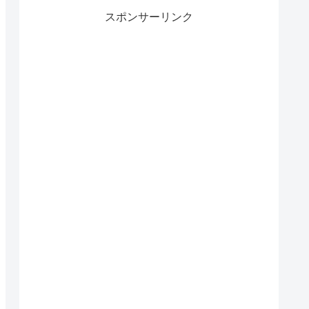
スポンサーリンク