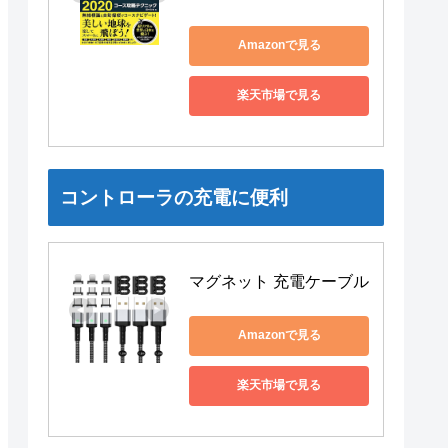
Amazonで見る
楽天市場で見る
コントローラの充電に便利
マグネット 充電ケーブル
Amazonで見る
楽天市場で見る