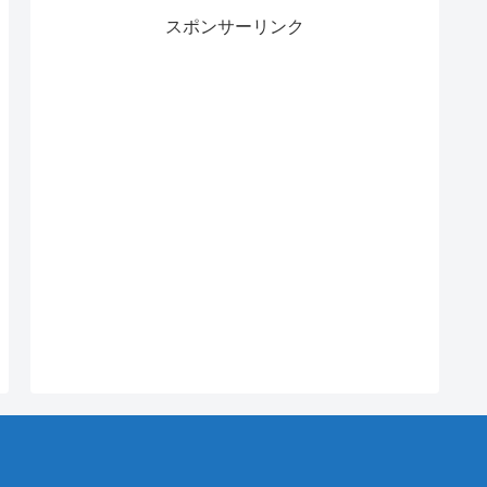
スポンサーリンク