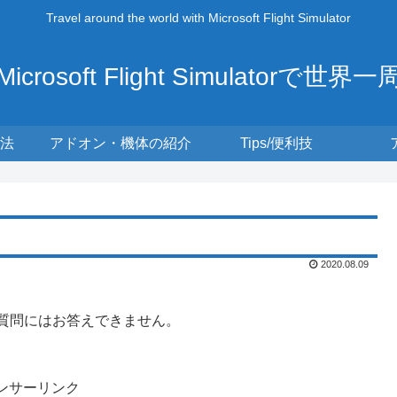
Travel around the world with Microsoft Flight Simulator
Microsoft Flight Simulatorで世界一
法
アドオン・機体の紹介
Tips/便利技
2020.08.09
る質問にはお答えできません。
ンサーリンク