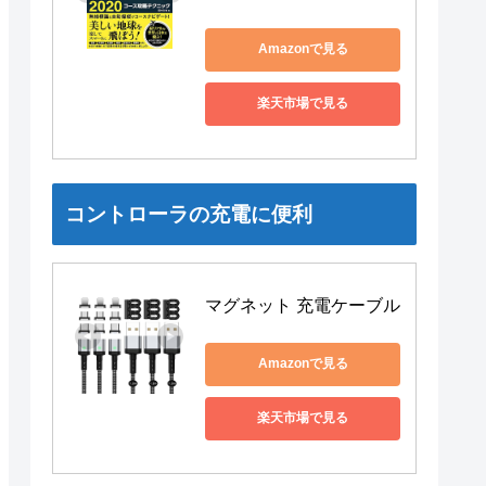
Amazonで見る
楽天市場で見る
コントローラの充電に便利
マグネット 充電ケーブル
Amazonで見る
楽天市場で見る