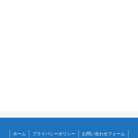
ホーム
プライバシーポリシー
お問い合わせフォーム