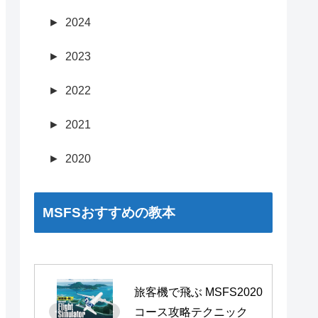
►
2024
►
2023
►
2022
►
2021
►
2020
MSFSおすすめの教本
旅客機で飛ぶ MSFS2020 
コース攻略テクニック