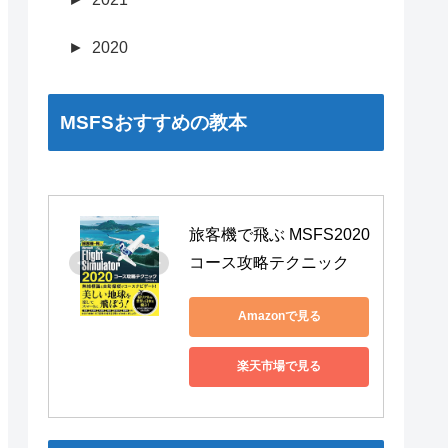
►
2020
MSFSおすすめの教本
旅客機で飛ぶ MSFS2020 
コース攻略テクニック
Amazonで見る
楽天市場で見る