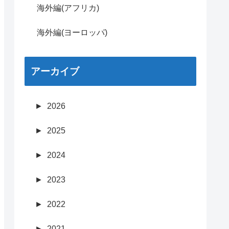
海外編(アフリカ)
海外編(ヨーロッパ)
アーカイブ
►
2026
►
2025
►
2024
►
2023
►
2022
►
2021