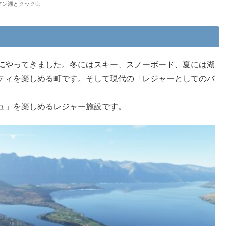
マン湖とクック山
に
やってきました。冬にはスキー、スノーボード、夏には湖
ティを楽しめる町です。そして現代の「レジャーとしてのバ
ュ」を楽しめるレジャー施設です。