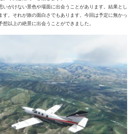
思いがけない景色や場面に出会うことがあります。結果とし
ます。それが旅の面白さでもあります。今回は予定に無かっ
予想以上の絶景に出会うことができました。