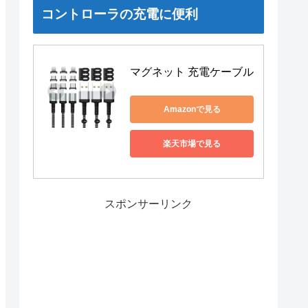
コントローラの充電に便利
マグネット 充電ケーブル
Amazonで見る
楽天市場で見る
スポンサーリンク