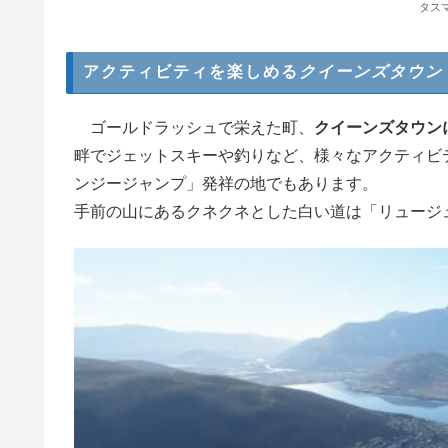
タス
アクティビティを楽しめる
クイーンズタウン
ゴールドラッシュで栄えた町、
クイーンズタウン
畔でジェットスキーや釣りなど、様々なアクティビ
ンジージャンプ」発祥の地でもあります。
手前の山にあるクネクネとした白い道は「リュージ