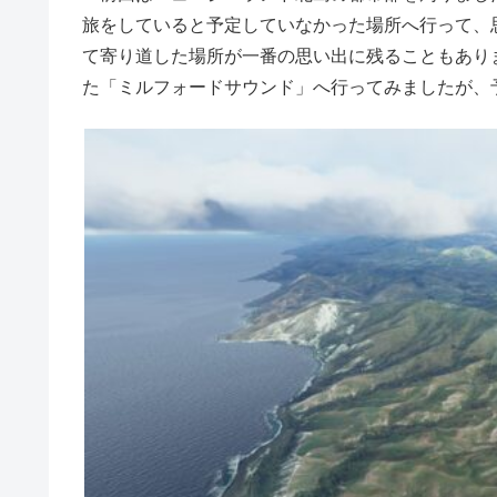
旅をしていると予定していなかった場所へ行って、
て寄り道した場所が一番の思い出に残ることもあり
た「ミルフォードサウンド」へ行ってみましたが、