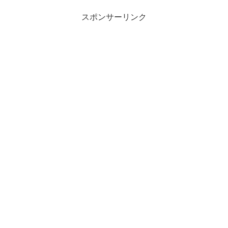
スポンサーリンク