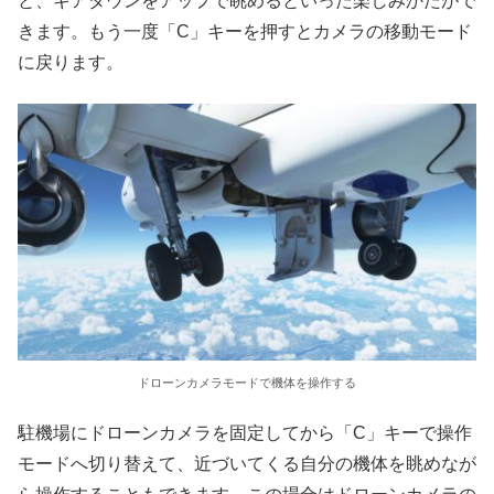
と、ギアダウンをアップで眺めるといった楽しみかたがで
きます。もう一度「C」キーを押すとカメラの移動モード
に戻ります。
ドローンカメラモードで機体を操作する
駐機場にドローンカメラを固定してから「C」キーで操作
モードへ切り替えて、近づいてくる自分の機体を眺めなが