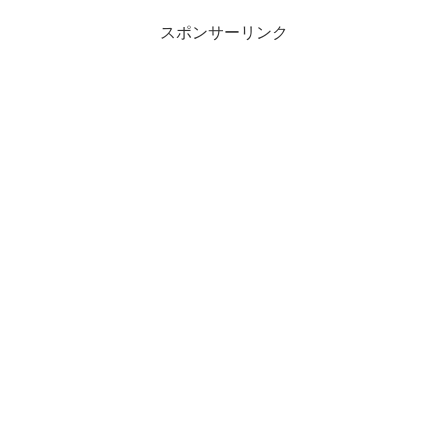
スポンサーリンク