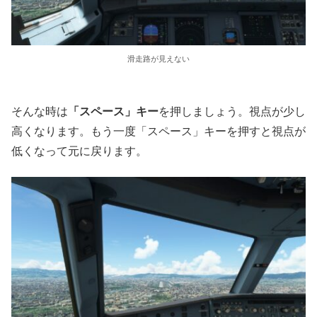
滑走路が見えない
そんな時は
「スペース」キー
を押しましょう。視点が少し
高くなります。もう一度「スペース」キーを押すと視点が
低くなって元に戻ります。