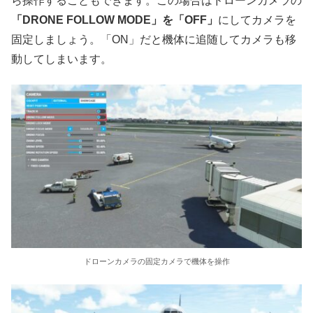
ら操作することもできます。この場合はドローンカメラの
「DRONE FOLLOW MODE」を「OFF」
にしてカメラを
固定しましょう。「ON」だと機体に追随してカメラも移
動してしまいます。
ドローンカメラの固定カメラで機体を操作