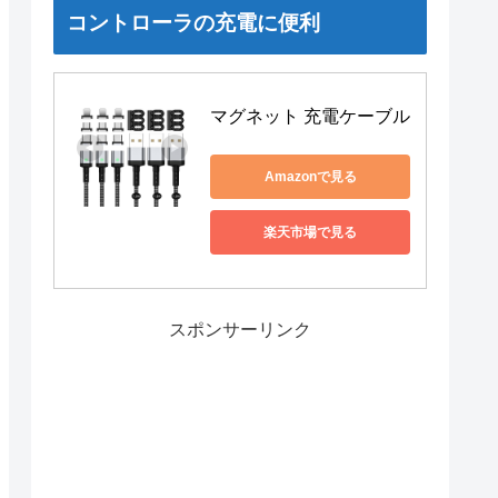
コントローラの充電に便利
マグネット 充電ケーブル
Amazonで見る
楽天市場で見る
スポンサーリンク