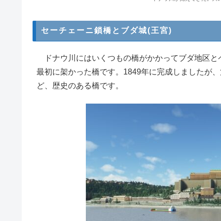
セーチェーニ鎖橋とブダ城(王宮)
ドナウ川にはいくつもの橋がかかってブダ地区と
最初に架かった橋です。1849年に完成しましたが
ど、歴史のある橋です。