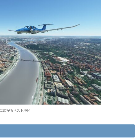
に広がるペスト地区