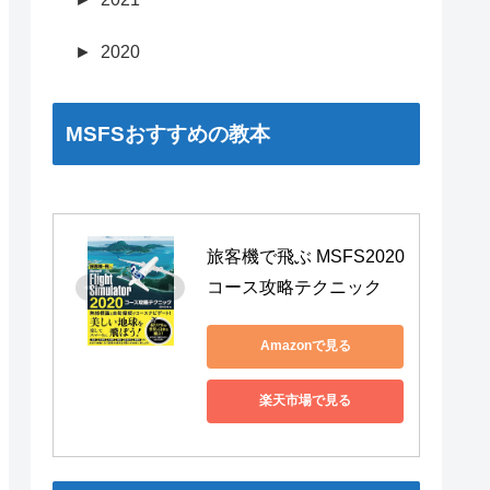
►
2020
MSFSおすすめの教本
旅客機で飛ぶ MSFS2020 
コース攻略テクニック
Amazonで見る
楽天市場で見る