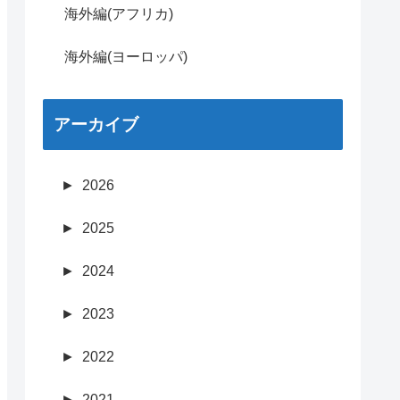
海外編(アフリカ)
海外編(ヨーロッパ)
アーカイブ
►
2026
►
2025
►
2024
►
2023
►
2022
►
2021