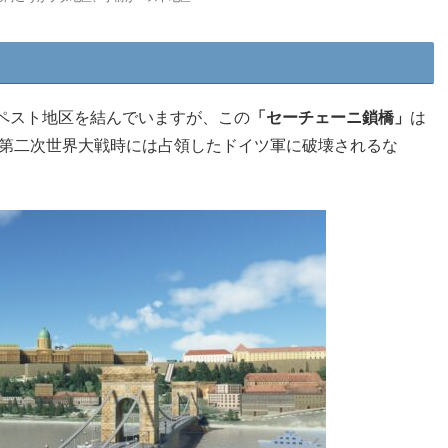
ペスト地区を結んでいますが、この
「セーチェーニ鎖橋」
は
、第二次世界大戦時には占領したドイツ軍に破壊されるな