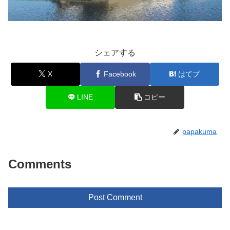
シェアする
X
Facebook
はてブ
LINE
コピー
papakuma
Comments
Post Comment