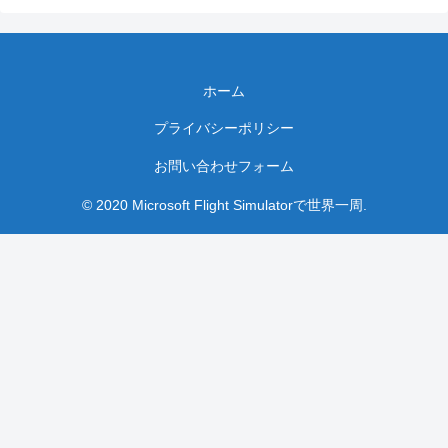
ホーム
プライバシーポリシー
お問い合わせフォーム
© 2020 Microsoft Flight Simulatorで世界一周.