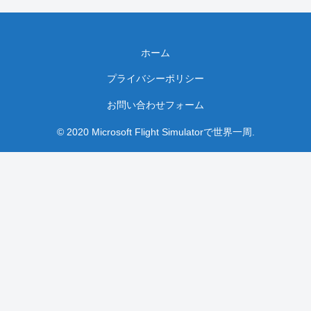
ホーム
プライバシーポリシー
お問い合わせフォーム
© 2020 Microsoft Flight Simulatorで世界一周.