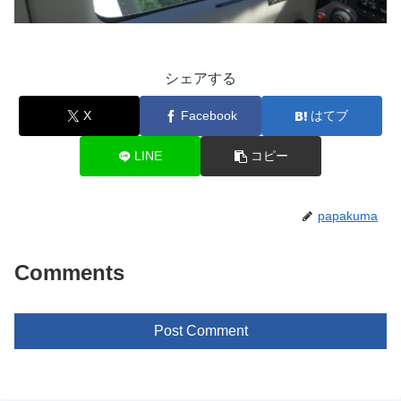
シェアする
X
Facebook
はてブ
LINE
コピー
papakuma
Comments
Post Comment