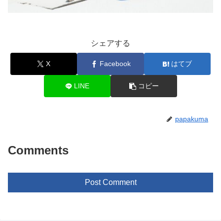
シェアする
X
Facebook
はてブ
LINE
コピー
papakuma
Comments
Post Comment