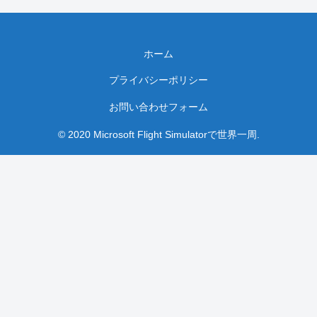
ホーム
プライバシーポリシー
お問い合わせフォーム
© 2020 Microsoft Flight Simulatorで世界一周.