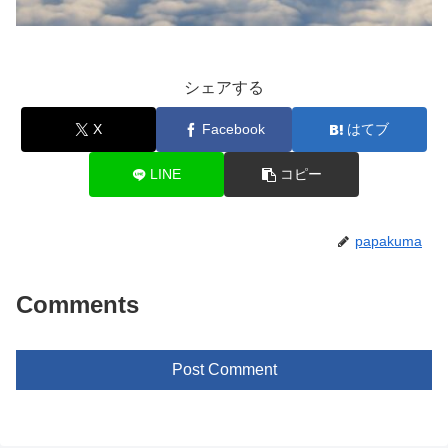
シェアする
X
Facebook
はてブ
LINE
コピー
papakuma
Comments
Post Comment