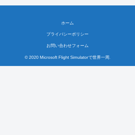
ホーム
プライバシーポリシー
お問い合わせフォーム
© 2020 Microsoft Flight Simulatorで世界一周.