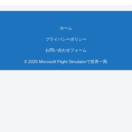
ホーム
プライバシーポリシー
お問い合わせフォーム
© 2020 Microsoft Flight Simulatorで世界一周.