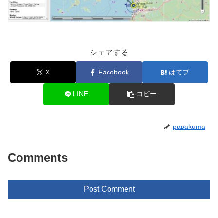
シェアする
X
Facebook
はてブ
LINE
コピー
papakuma
Comments
Post Comment