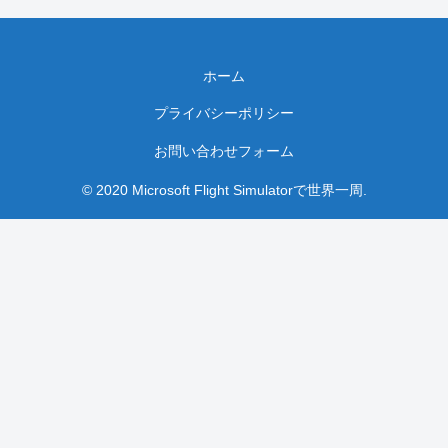
ホーム
プライバシーポリシー
お問い合わせフォーム
© 2020 Microsoft Flight Simulatorで世界一周.