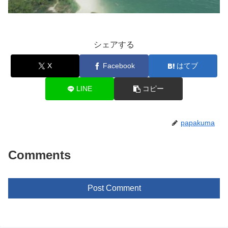
シェアする
X
Facebook
はてブ
LINE
コピー
papakuma
Comments
Post Comment