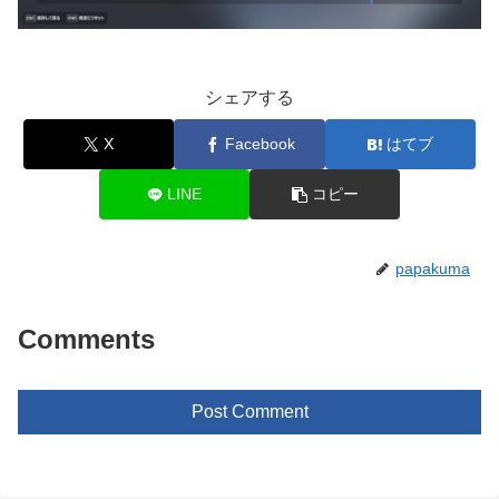
シェアする
X
Facebook
はてブ
LINE
コピー
papakuma
Comments
Post Comment