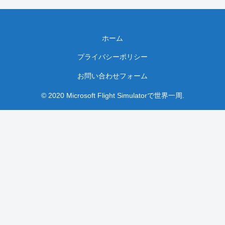
ホーム
プライバシーポリシー
お問い合わせフォーム
© 2020 Microsoft Flight Simulatorで世界一周.