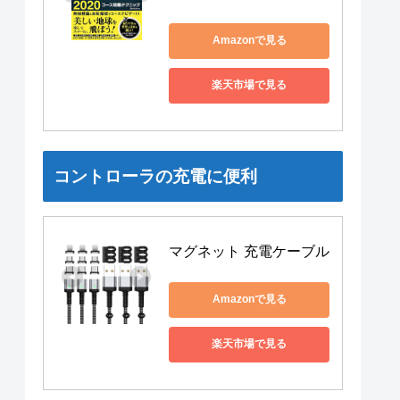
Amazonで見る
楽天市場で見る
コントローラの充電に便利
マグネット 充電ケーブル
Amazonで見る
楽天市場で見る