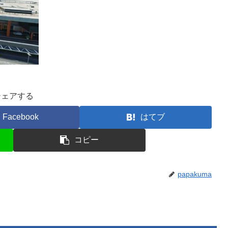
シェアする
Facebook
はてブ
コピー
papakuma