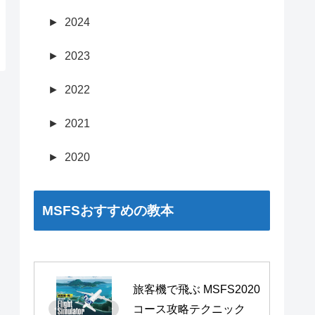
►
2024
►
2023
►
2022
►
2021
►
2020
MSFSおすすめの教本
旅客機で飛ぶ MSFS2020 
コース攻略テクニック