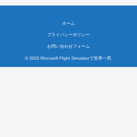
ホーム
プライバシーポリシー
お問い合わせフォーム
© 2020 Microsoft Flight Simulatorで世界一周.