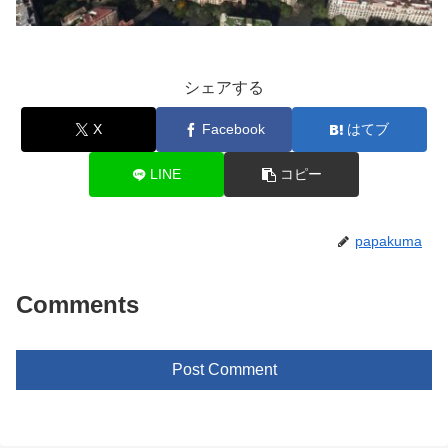
シェアする
X
Facebook
はてブ
LINE
コピー
papakuma
Comments
Post Comment