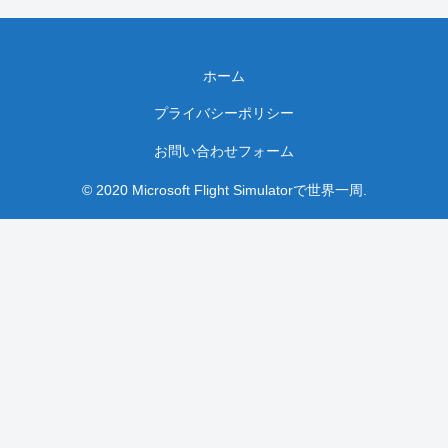
ホーム
プライバシーポリシー
お問い合わせフォーム
© 2020 Microsoft Flight Simulatorで世界一周.