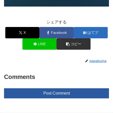
シェアする
X
Facebook
はてブ
LINE
コピー
papakuma
Comments
Post Comment