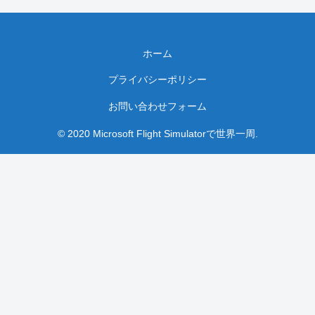
ホーム
プライバシーポリシー
お問い合わせフォーム
© 2020 Microsoft Flight Simulatorで世界一周.