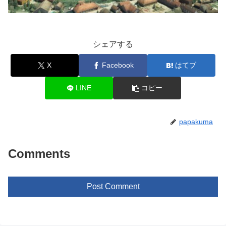
シェアする
X
Facebook
はてブ
LINE
コピー
papakuma
Comments
Post Comment