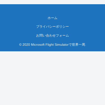
ホーム
プライバシーポリシー
お問い合わせフォーム
© 2020 Microsoft Flight Simulatorで世界一周.