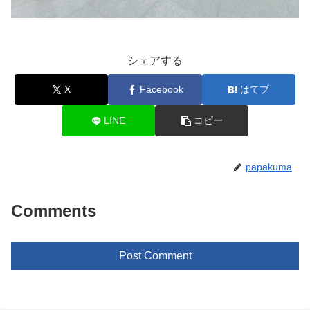
シェアする
X
Facebook
はてブ
LINE
コピー
papakuma
Comments
Post Comment