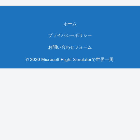
ホーム
プライバシーポリシー
お問い合わせフォーム
© 2020 Microsoft Flight Simulatorで世界一周.