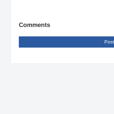
Comments
Pos