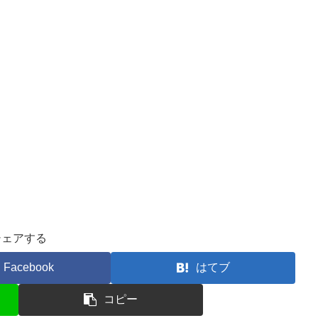
シェアする
Facebook
はてブ
コピー