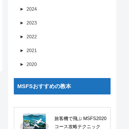
►
2024
►
2023
►
2022
►
2021
►
2020
MSFSおすすめの教本
旅客機で飛ぶ MSFS2020 
コース攻略テクニック