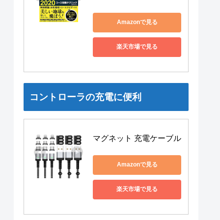
Amazonで見る
楽天市場で見る
コントローラの充電に便利
マグネット 充電ケーブル
Amazonで見る
楽天市場で見る