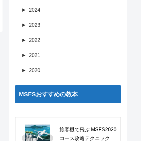
►
2024
►
2023
►
2022
►
2021
►
2020
MSFSおすすめの教本
旅客機で飛ぶ MSFS2020 
コース攻略テクニック