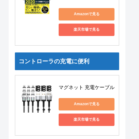
Amazonで見る
楽天市場で見る
コントローラの充電に便利
マグネット 充電ケーブル
Amazonで見る
楽天市場で見る