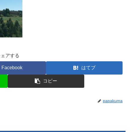
シェアする
Facebook
はてブ
コピー
papakuma