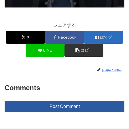
シェアする
X
Facebook
はてブ
LINE
コピー
papakuma
Comments
Post Comment