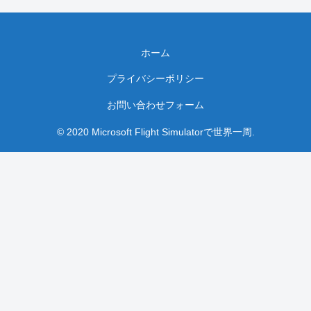
ホーム
プライバシーポリシー
お問い合わせフォーム
© 2020 Microsoft Flight Simulatorで世界一周.