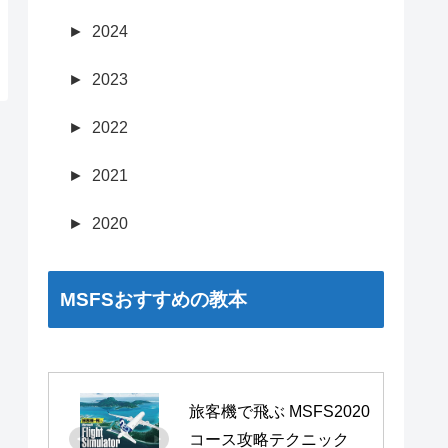
►
2024
►
2023
►
2022
►
2021
►
2020
MSFSおすすめの教本
旅客機で飛ぶ MSFS2020 
コース攻略テクニック