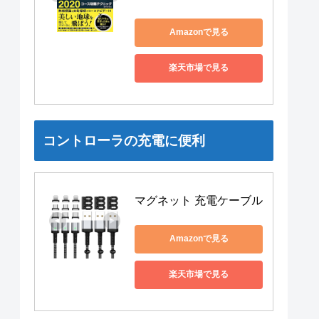
Amazonで見る
楽天市場で見る
コントローラの充電に便利
マグネット 充電ケーブル
Amazonで見る
楽天市場で見る