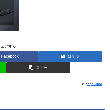
シェアする
Facebook
はてブ
コピー
papakuma