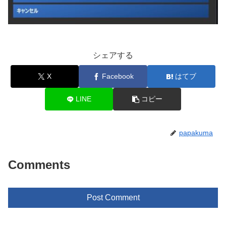
シェアする
X
Facebook
はてブ
LINE
コピー
papakuma
Comments
Post Comment