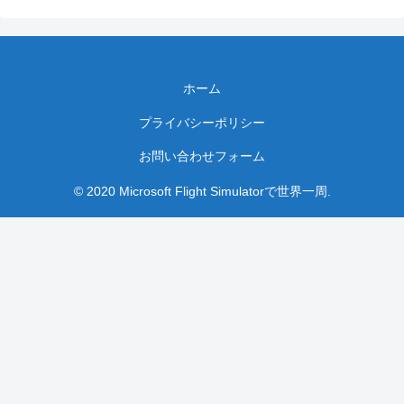
ホーム
プライバシーポリシー
お問い合わせフォーム
© 2020 Microsoft Flight Simulatorで世界一周.