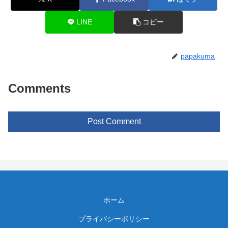
LINE
コピー
papakuma
Comments
Post Comment
ホーム
プライバシーポリシー