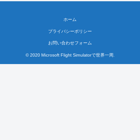
ホーム
プライバシーポリシー
お問い合わせフォーム
© 2020 Microsoft Flight Simulatorで世界一周.