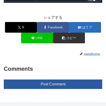
シェアする
X
Facebook
はてブ
LINE
コピー
papakuma
Comments
Post Comment