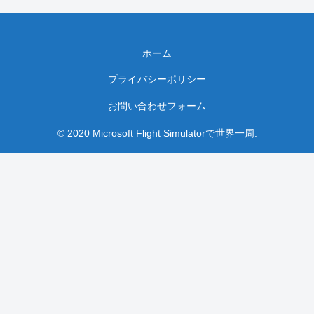
ホーム
プライバシーポリシー
お問い合わせフォーム
© 2020 Microsoft Flight Simulatorで世界一周.