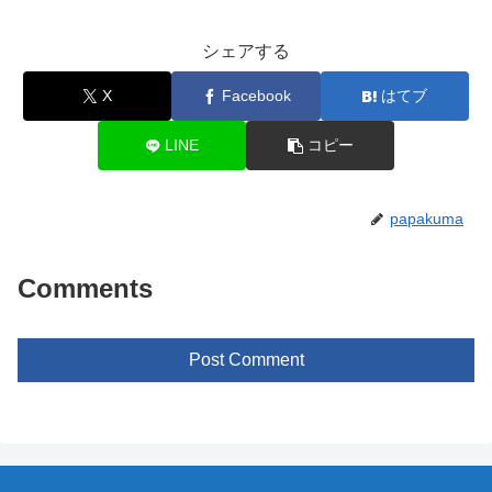
シェアする
X
Facebook
はてブ
LINE
コピー
papakuma
Comments
Post Comment