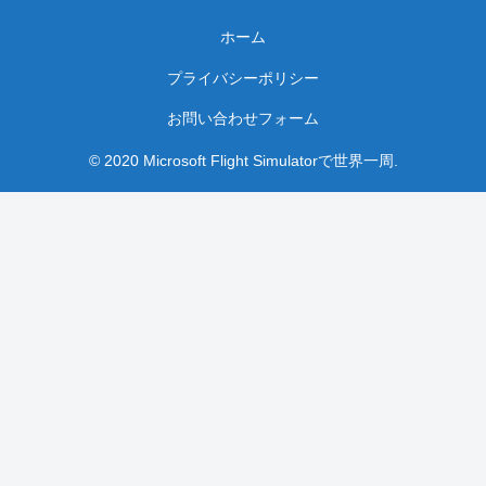
ホーム
プライバシーポリシー
お問い合わせフォーム
© 2020 Microsoft Flight Simulatorで世界一周.