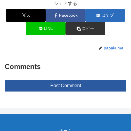
シェアする
X
Facebook
はてブ
LINE
コピー
papakuma
Comments
Post Comment
ホーム