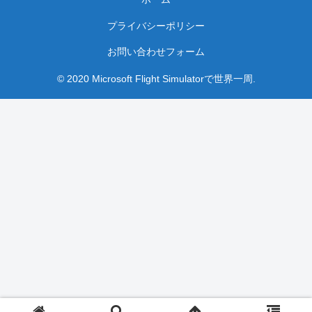
プライバシーポリシー
お問い合わせフォーム
© 2020 Microsoft Flight Simulatorで世界一周.