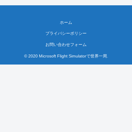
ホーム
プライバシーポリシー
お問い合わせフォーム
© 2020 Microsoft Flight Simulatorで世界一周.