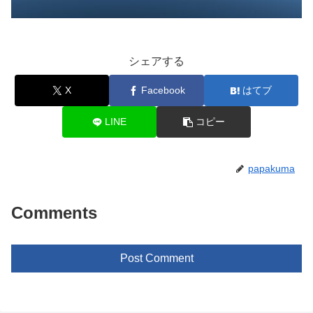
シェアする
X
Facebook
はてブ
LINE
コピー
papakuma
Comments
Post Comment