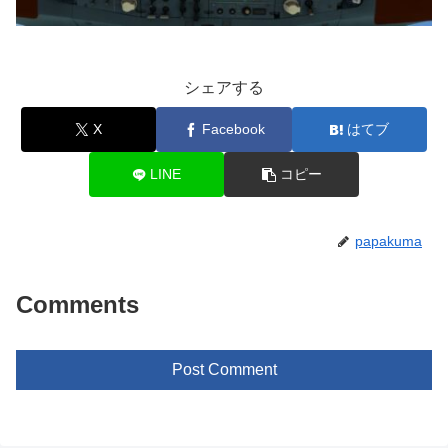
シェアする
X
Facebook
はてブ
LINE
コピー
papakuma
Comments
Post Comment