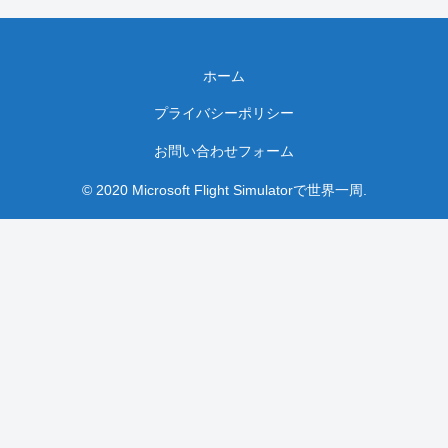
ホーム
プライバシーポリシー
お問い合わせフォーム
© 2020 Microsoft Flight Simulatorで世界一周.