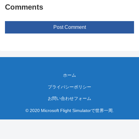
Comments
Post Comment
ホーム
プライバシーポリシー
お問い合わせフォーム
© 2020 Microsoft Flight Simulatorで世界一周.