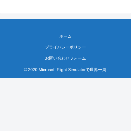
ホーム
プライバシーポリシー
お問い合わせフォーム
© 2020 Microsoft Flight Simulatorで世界一周.