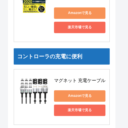
Amazonで見る
楽天市場で見る
コントローラの充電に便利
マグネット 充電ケーブル
Amazonで見る
楽天市場で見る