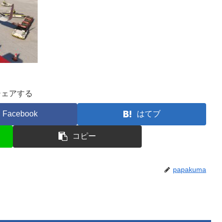
シェアする
Facebook
はてブ
コピー
papakuma