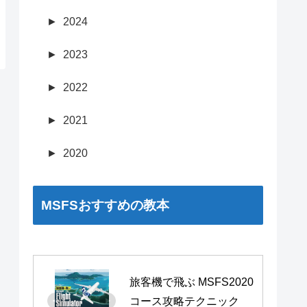
►
2024
►
2023
►
2022
►
2021
►
2020
MSFSおすすめの教本
旅客機で飛ぶ MSFS2020 
コース攻略テクニック