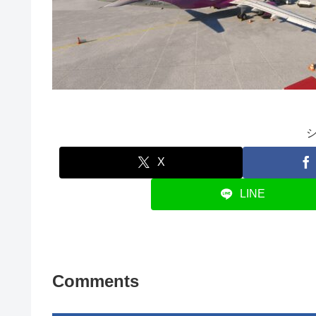
X
LINE
Comments