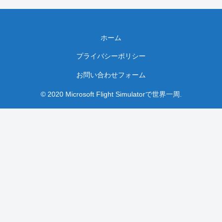
ホーム
プライバシーポリシー
お問い合わせフォーム
© 2020 Microsoft Flight Simulatorで世界一周.