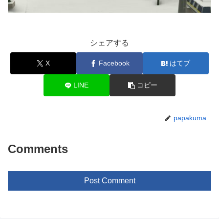
シェアする
X
Facebook
はてブ
LINE
コピー
papakuma
Comments
Post Comment