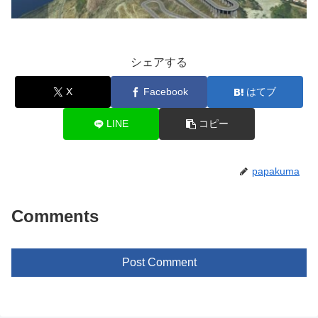
シェアする
X
Facebook
はてブ
LINE
コピー
papakuma
Comments
Post Comment