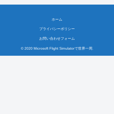
ホーム
プライバシーポリシー
お問い合わせフォーム
© 2020 Microsoft Flight Simulatorで世界一周.