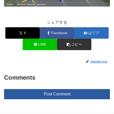
シェアする
X
Facebook
はてブ
LINE
コピー
papakuma
Comments
Post Comment