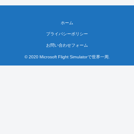
ホーム
プライバシーポリシー
お問い合わせフォーム
© 2020 Microsoft Flight Simulatorで世界一周.