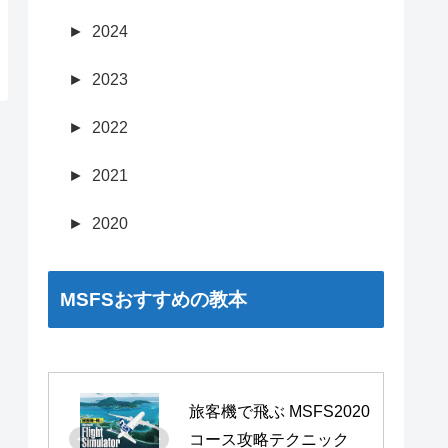
►
2024
►
2023
►
2022
►
2021
►
2020
MSFSおすすめの教本
旅客機で飛ぶ MSFS2020 
コース攻略テクニック