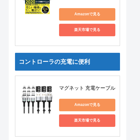
Amazonで見る
楽天市場で見る
コントローラの充電に便利
マグネット 充電ケーブル
Amazonで見る
楽天市場で見る