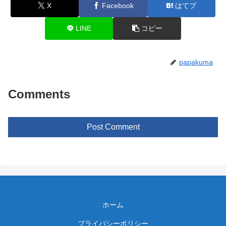
X
Facebook
はてブ
LINE
コピー
papakuma
Comments
Post Comment
ホーム
プライバシーポリシー