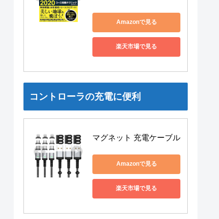
Amazonで見る
楽天市場で見る
コントローラの充電に便利
マグネット 充電ケーブル
Amazonで見る
楽天市場で見る