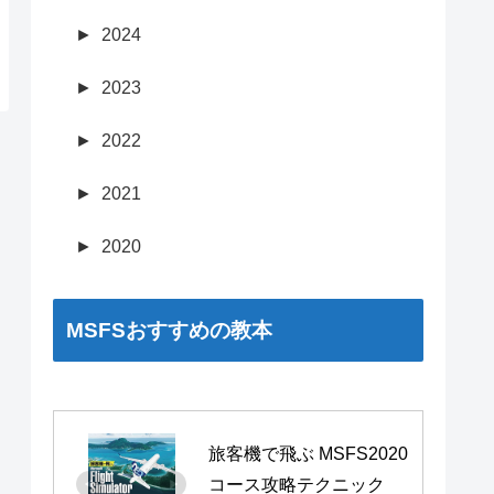
►
2024
►
2023
►
2022
►
2021
►
2020
MSFSおすすめの教本
旅客機で飛ぶ MSFS2020 
コース攻略テクニック