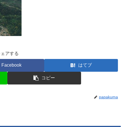
シェアする
Facebook
はてブ
コピー
papakuma