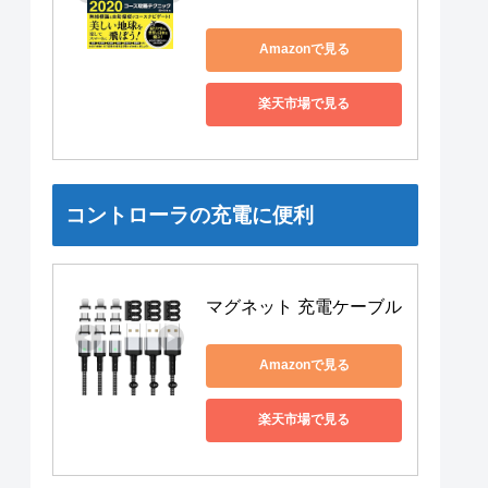
Amazonで見る
楽天市場で見る
コントローラの充電に便利
マグネット 充電ケーブル
Amazonで見る
楽天市場で見る