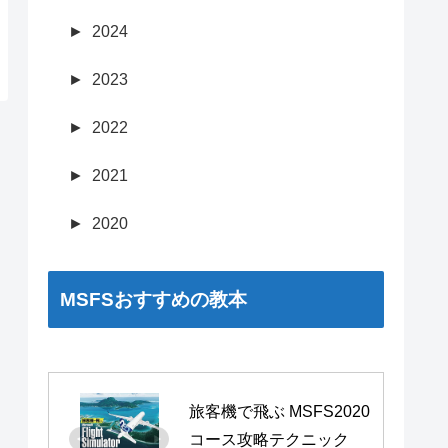
►
2024
►
2023
►
2022
►
2021
►
2020
MSFSおすすめの教本
旅客機で飛ぶ MSFS2020 
コース攻略テクニック