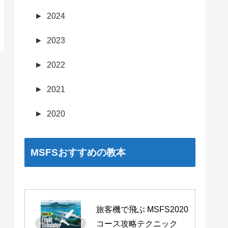
►
2024
►
2023
►
2022
►
2021
►
2020
MSFSおすすめの教本
旅客機で飛ぶ MSFS2020 
コース攻略テクニック