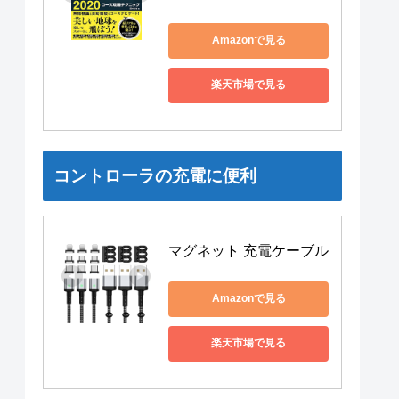
Amazonで見る
楽天市場で見る
コントローラの充電に便利
マグネット 充電ケーブル
Amazonで見る
楽天市場で見る