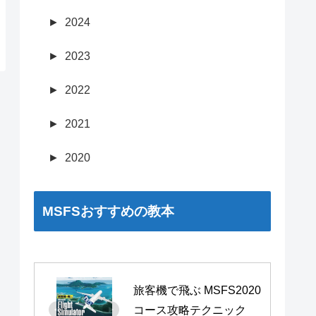
►
2024
►
2023
►
2022
►
2021
►
2020
MSFSおすすめの教本
旅客機で飛ぶ MSFS2020 
コース攻略テクニック