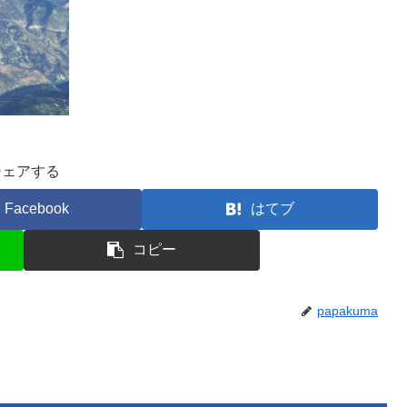
シェアする
Facebook
はてブ
コピー
papakuma