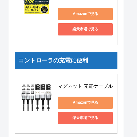
Amazonで見る
楽天市場で見る
コントローラの充電に便利
マグネット 充電ケーブル
Amazonで見る
楽天市場で見る