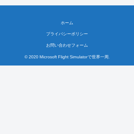
ホーム
プライバシーポリシー
お問い合わせフォーム
© 2020 Microsoft Flight Simulatorで世界一周.