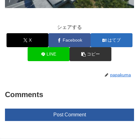
シェアする
X
Facebook
はてブ
LINE
コピー
papakuma
Comments
Post Comment