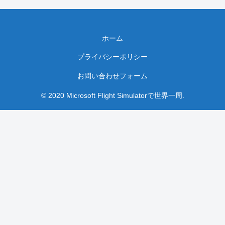
ホーム
プライバシーポリシー
お問い合わせフォーム
© 2020 Microsoft Flight Simulatorで世界一周.