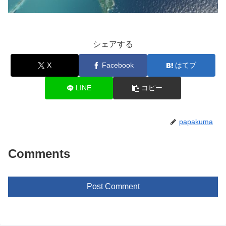
シェアする
X
Facebook
はてブ
LINE
コピー
papakuma
Comments
Post Comment