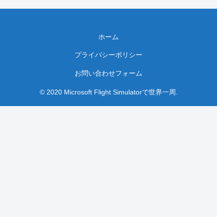
ホーム
プライバシーポリシー
お問い合わせフォーム
© 2020 Microsoft Flight Simulatorで世界一周.