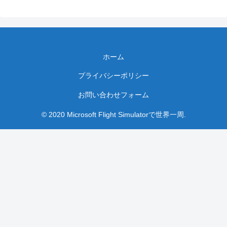
ホーム
プライバシーポリシー
お問い合わせフォーム
© 2020 Microsoft Flight Simulatorで世界一周.