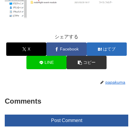
シェアする
X
Facebook
はてブ
LINE
コピー
papakuma
Comments
Post Comment