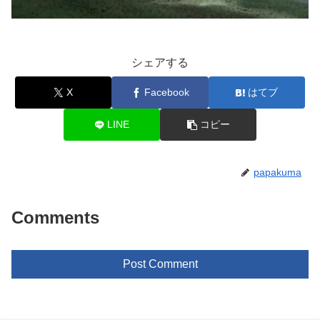
シェアする
X
Facebook
はてブ
LINE
コピー
papakuma
Comments
Post Comment