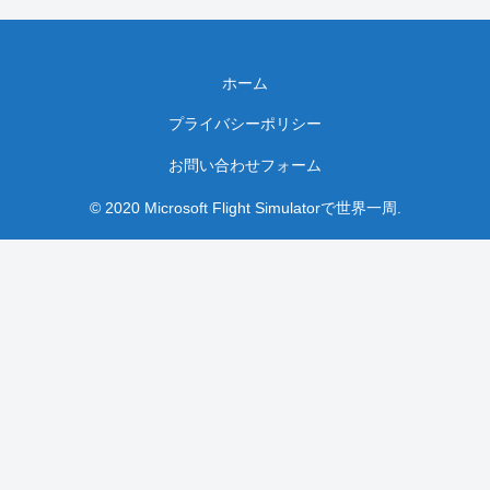
ホーム
プライバシーポリシー
お問い合わせフォーム
© 2020 Microsoft Flight Simulatorで世界一周.