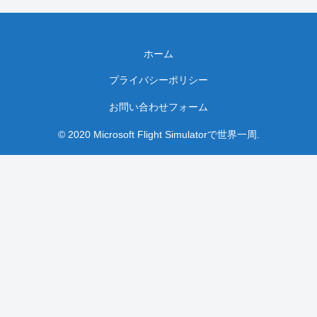
ホーム
プライバシーポリシー
お問い合わせフォーム
© 2020 Microsoft Flight Simulatorで世界一周.