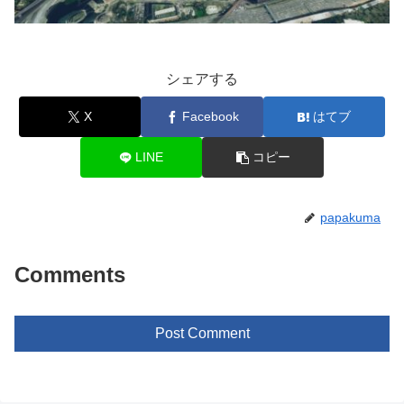
シェアする
X
Facebook
はてブ
LINE
コピー
papakuma
Comments
Post Comment