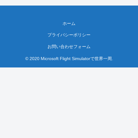
ホーム
プライバシーポリシー
お問い合わせフォーム
© 2020 Microsoft Flight Simulatorで世界一周.