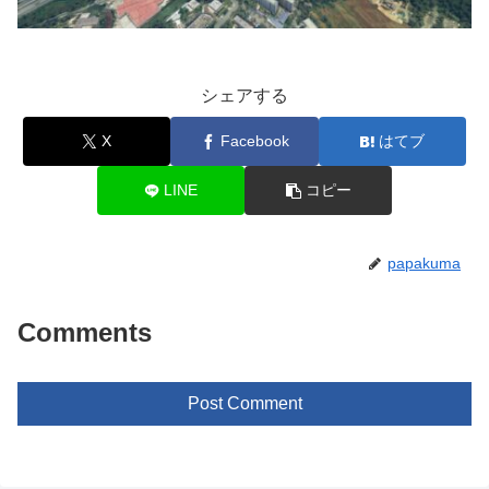
シェアする
X
Facebook
はてブ
LINE
コピー
papakuma
Comments
Post Comment